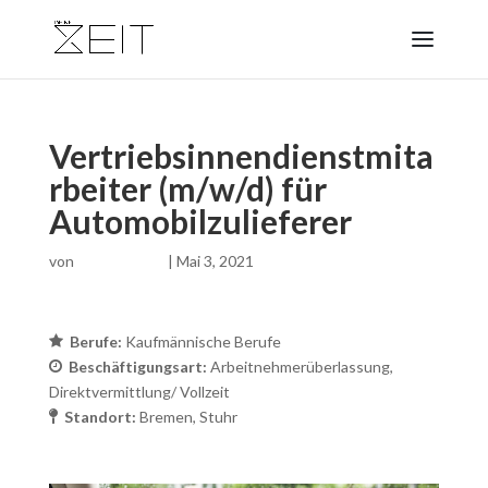
Vertriebsinnendienstmita
rbeiter (m/w/d) für
Automobilzulieferer
von
|
Mai 3, 2021
Berufe:
Kaufmännische Berufe
Beschäftigungsart:
Arbeitnehmerüberlassung
Direktvermittlung/ Vollzeit
Standort:
Bremen
Stuhr