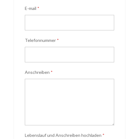
E-mail
*
Telefonnummer
*
Anschreiben
*
Lebenslauf und Anschreiben hochladen
*