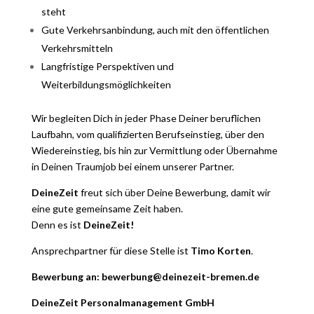
steht
Gute Verkehrsanbindung, auch mit den öffentlichen
Verkehrsmitteln
Langfristige Perspektiven und
Weiterbildungsmöglichkeiten
Wir begleiten Dich in jeder Phase Deiner beruflichen
Laufbahn, vom qualifizierten Berufseinstieg, über den
Wiedereinstieg, bis hin zur Vermittlung oder Übernahme
in Deinen Traumjob bei einem unserer Partner.
DeineZeit
freut sich über Deine Bewerbung, damit wir
eine gute gemeinsame Zeit haben.
Denn es ist
DeineZeit!
Ansprechpartner für diese Stelle ist
Timo Korten
.
Bewerbung an: bewerbung@deinezeit-bremen.de
DeineZeit Personalmanagement GmbH