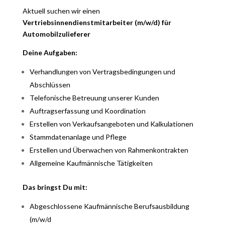
Aktuell suchen wir einen
Vertriebsinnendienstmitarbeiter (m/w/d) für
Automobilzulieferer
Deine Aufgaben:
Verhandlungen von Vertragsbedingungen und
Abschlüssen
Telefonische Betreuung unserer Kunden
Auftragserfassung und Koordination
Erstellen von Verkaufsangeboten und Kalkulationen
Stammdatenanlage und Pflege
Erstellen und Überwachen von Rahmenkontrakten
Allgemeine Kaufmännische Tätigkeiten
Das bringst Du mit:
Abgeschlossene Kaufmännische Berufsausbildung
(m/w/d