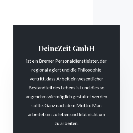
DeineZeit GmbH
ist ein Bremer Personaldienstleister, der
regional agiert und die Philosophie
vertritt, dass Arbeit ein wesentlicher
Bestandteil des Lebens ist und dies so
angenehm wie möglich gestaltet werden
sollte. Ganz nach dem Motto: Man
arbeitet um zu leben und lebt nicht um
zu arbeiten.