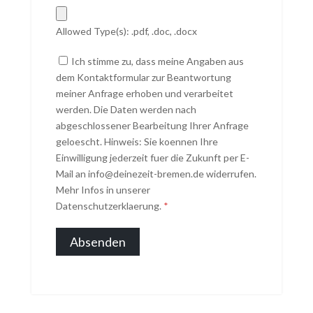
Allowed Type(s): .pdf, .doc, .docx
Ich stimme zu, dass meine Angaben aus
dem Kontaktformular zur Beantwortung
meiner Anfrage erhoben und verarbeitet
werden. Die Daten werden nach
abgeschlossener Bearbeitung Ihrer Anfrage
geloescht. Hinweis: Sie koennen Ihre
Einwilligung jederzeit fuer die Zukunft per E-
Mail an info@deinezeit-bremen.de widerrufen.
Mehr Infos in unserer
Datenschutzerklaerung.
*