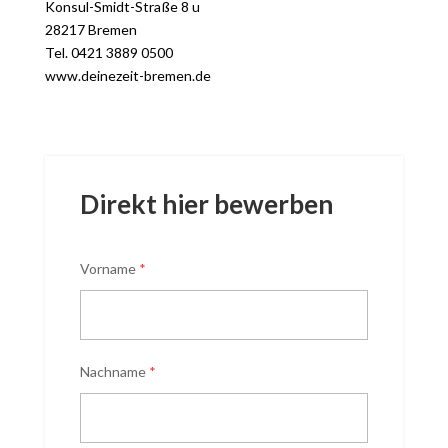
Konsul-Smidt-Straße 8 u
28217 Bremen
Tel. 0421 3889 0500
www.deinezeit-bremen.de
Direkt hier bewerben
Vorname
*
Nachname
*