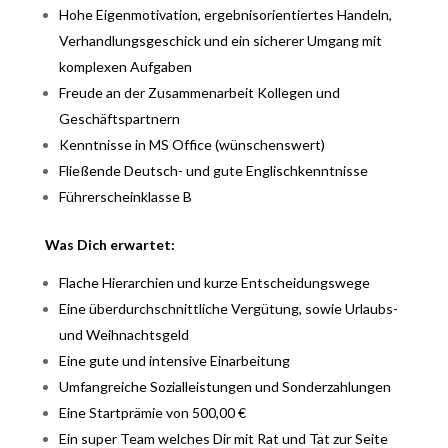
Hohe Eigenmotivation, ergebnisorientiertes Handeln,
Verhandlungsgeschick und ein sicherer Umgang mit
komplexen Aufgaben
Freude an der Zusammenarbeit Kollegen und
Geschäftspartnern
Kenntnisse in MS Office (wünschenswert)
Fließende Deutsch- und gute Englischkenntnisse
Führerscheinklasse B
Was Dich erwartet:
Flache Hierarchien und kurze Entscheidungswege
Eine überdurchschnittliche Vergütung, sowie Urlaubs-
und Weihnachtsgeld
Eine gute und intensive Einarbeitung
Umfangreiche Sozialleistungen und Sonderzahlungen
Eine Startprämie von 500,00 €
Ein super Team welches Dir mit Rat und Tat zur Seite