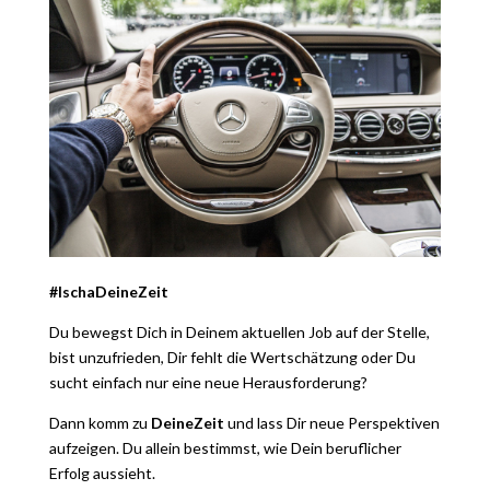
#IschaDeineZeit
Du bewegst Dich in Deinem aktuellen Job auf der Stelle,
bist unzufrieden, Dir fehlt die Wertschätzung oder Du
sucht einfach nur eine neue Herausforderung?
Dann komm zu
DeineZeit
und lass Dir neue Perspektiven
aufzeigen. Du allein bestimmst, wie Dein beruflicher
Erfolg aussieht.