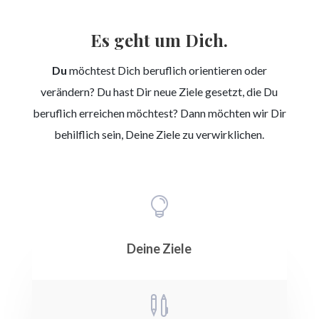
Es geht um Dich.
Du
möchtest Dich beruflich orientieren oder
verändern? Du hast Dir neue Ziele gesetzt, die Du
beruflich erreichen möchtest? Dann möchten wir Dir
behilflich sein, Deine Ziele zu verwirklichen.

Deine Ziele
