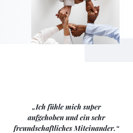
„Ich fühle mich super
aufgehoben und ein sehr
freundschaftliches Miteinander.“