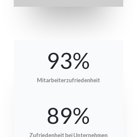
93
%
Mitarbeiterzufriedenheit
89
%
Zufriedenheit bei Unternehmen