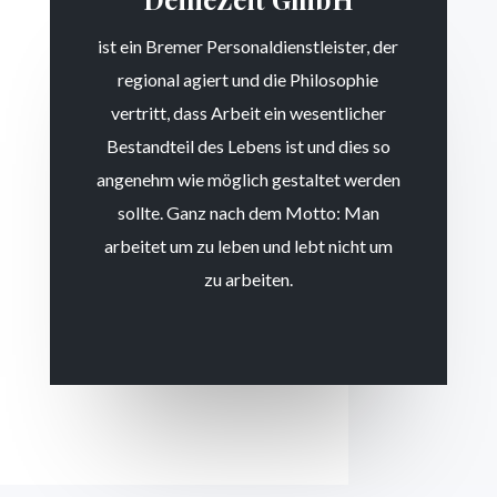
ist ein Bremer Personaldienstleister, der
regional agiert und die Philosophie
vertritt, dass Arbeit ein wesentlicher
Bestandteil des Lebens ist und dies so
angenehm wie möglich gestaltet werden
sollte. Ganz nach dem Motto: Man
arbeitet um zu leben und lebt nicht um
zu arbeiten.