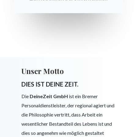
Unser Motto
DIES IST DEINE ZEIT.
Die
DeineZeit GmbH
ist ein Bremer
Personaldienstleister, der regional agiert und
die Philosophie vertritt, dass Arbeit ein
wesentlicher Bestandteil des Lebens ist und
dies so angenehm wie möglich gestaltet