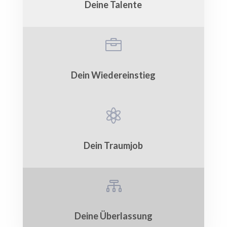
Deine Talente

Dein Wiedereinstieg

Dein Traumjob

Deine Überlassung