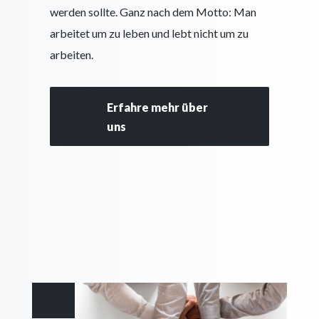
werden sollte. Ganz nach dem Motto: Man
arbeitet um zu leben und lebt nicht um zu
arbeiten.
العناية بالبشرة
Erfahre mehr über
uns