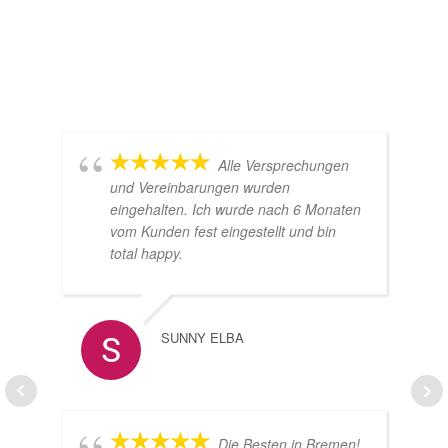
Alle Versprechungen
und Vereinbarungen wurden
eingehalten. Ich wurde nach 6 Monaten
vom Kunden fest eingestellt und bin
total happy.
SUNNY ELBA
Die Besten in Bremen!