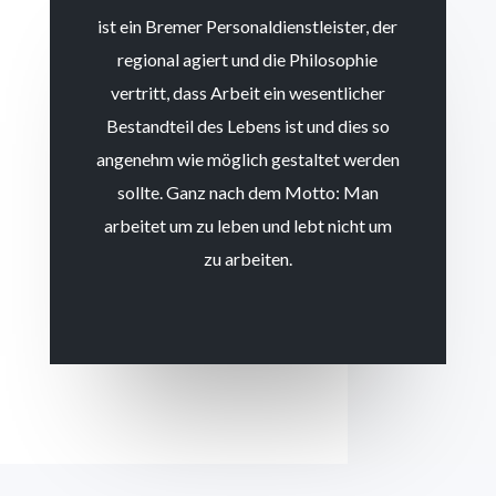
ist ein Bremer Personaldienstleister, der
regional agiert und die Philosophie
vertritt, dass Arbeit ein wesentlicher
Bestandteil des Lebens ist und dies so
angenehm wie möglich gestaltet werden
sollte. Ganz nach dem Motto: Man
arbeitet um zu leben und lebt nicht um
zu arbeiten.