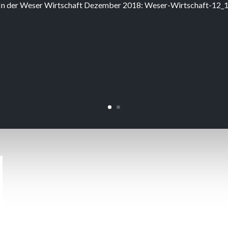
r! In der Weser Wirtschaft Dezember 2018: Weser-Wirtschaft-12_