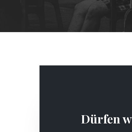
Dürfen wi