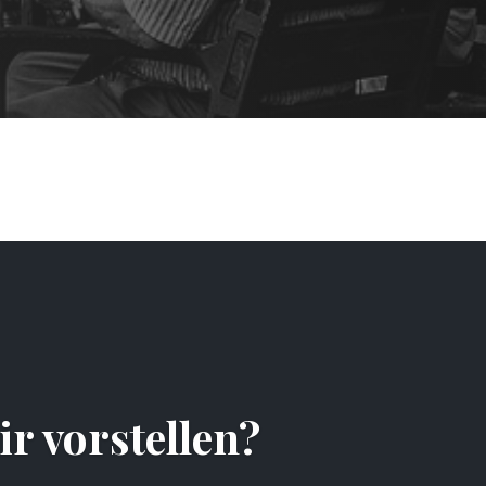
r vorstellen?