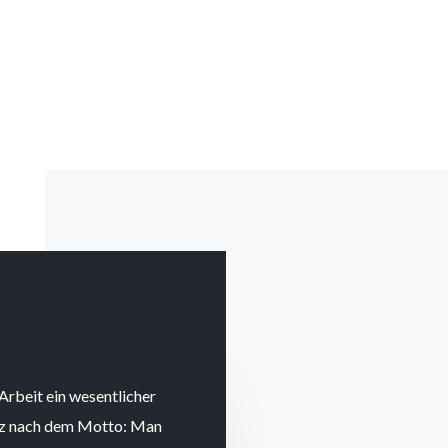
 Arbeit ein wesentlicher
anz nach dem Motto: Man