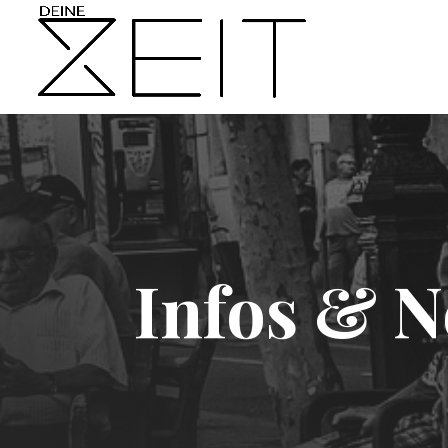
Infos & 