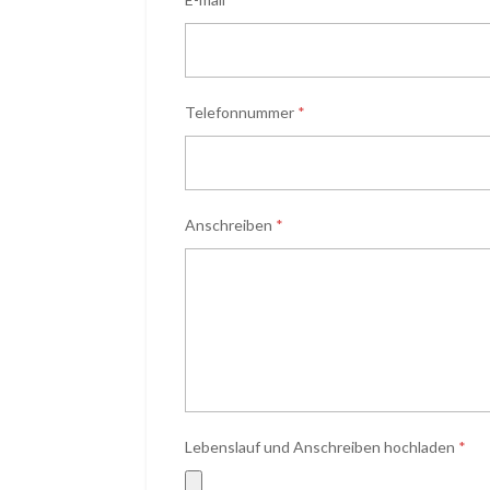
Telefonnummer
*
Anschreiben
*
Lebenslauf und Anschreiben hochladen
*