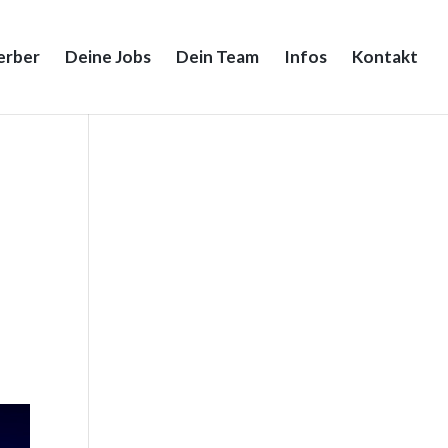
erber
Deine Jobs
Dein Team
Infos
Kontakt