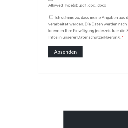
Allowed Type(s): .pdf, .doc, .docx
Ich stimme zu, dass meine Angaben aus
verarbeitet werden. Die Daten werden nach 
koennen Ihre Einwilligung jederzeit fuer di
Infos in unserer Datenschutzerklaerung.
*