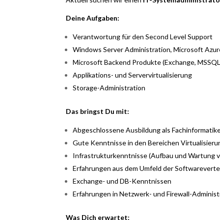
Deine Aufgaben:
Verantwortung für den Second Level Support
Windows Server Administration, Microsoft Azur
Microsoft Backend Produkte (Exchange, MSSQL,
Applikations- und Servervirtualisierung
Storage-Administration
Das bringst Du mit:
Abgeschlossene Ausbildung als Fachinformatike
Gute Kenntnisse in den Bereichen Virtualisier
Infrastrukturkenntnisse (Aufbau und Wartung
Erfahrungen aus dem Umfeld der Softwareverte
Exchange- und DB-Kenntnissen
Erfahrungen in Netzwerk- und Firewall-Administ
Was Dich erwartet: