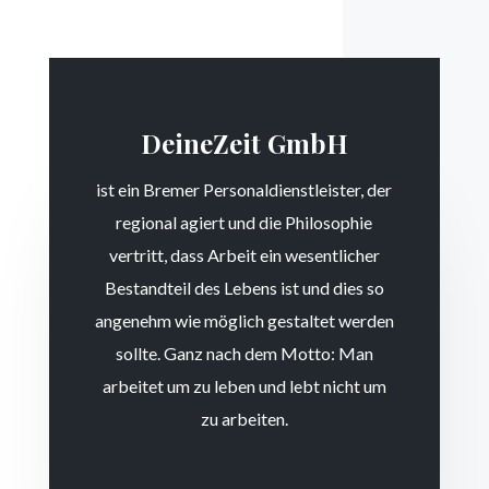
DeineZeit GmbH
ist ein Bremer Personaldienstleister, der
regional agiert und die Philosophie
vertritt, dass Arbeit ein wesentlicher
Bestandteil des Lebens ist und dies so
angenehm wie möglich gestaltet werden
sollte. Ganz nach dem Motto: Man
arbeitet um zu leben und lebt nicht um
zu arbeiten.