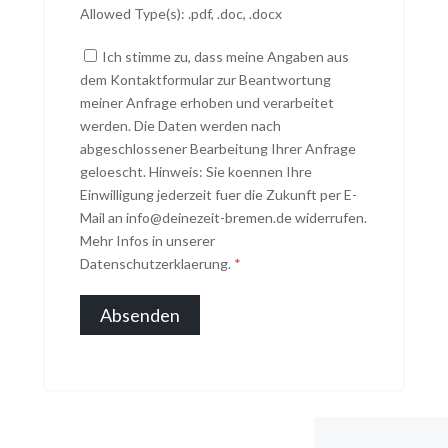
Allowed Type(s): .pdf, .doc, .docx
Ich stimme zu, dass meine Angaben aus
dem Kontaktformular zur Beantwortung
meiner Anfrage erhoben und verarbeitet
werden. Die Daten werden nach
abgeschlossener Bearbeitung Ihrer Anfrage
geloescht. Hinweis: Sie koennen Ihre
Einwilligung jederzeit fuer die Zukunft per E-
Mail an info@deinezeit-bremen.de widerrufen.
Mehr Infos in unserer
Datenschutzerklaerung.
*