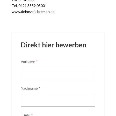
Tel. 0421 3889 0500
www.deinezeit-bremen.de
Direkt hier bewerben
Vorname
*
Nachname
*
E-mail
*