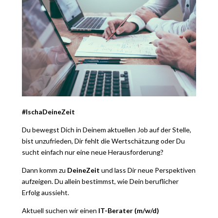
#IschaDeineZeit
Du bewegst Dich in Deinem aktuellen Job auf der Stelle,
bist unzufrieden, Dir fehlt die Wertschätzung oder Du
sucht einfach nur eine neue Herausforderung?
Dann komm zu
DeineZeit
und lass Dir neue Perspektiven
aufzeigen. Du allein bestimmst, wie Dein beruflicher
Erfolg aussieht.
Aktuell suchen wir einen
IT-Berater (m/w/d)