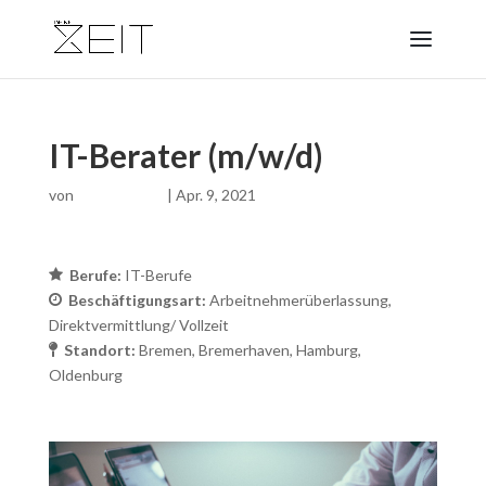
IT-Berater (m/w/d)
von
|
Apr. 9, 2021
Berufe:
IT-Berufe
Beschäftigungsart:
Arbeitnehmerüberlassung
Direktvermittlung/ Vollzeit
Standort:
Bremen
Bremerhaven
Hamburg
Oldenburg