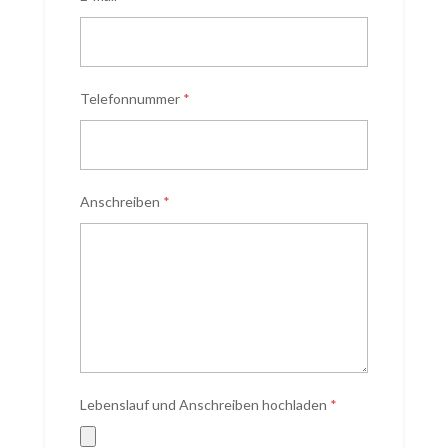
Telefonnummer
*
Anschreiben
*
Lebenslauf und Anschreiben hochladen
*