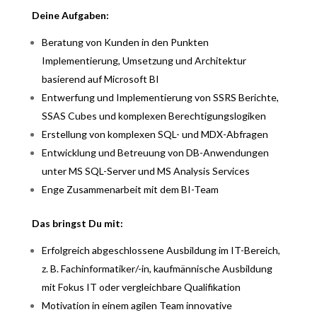
Deine Aufgaben:
Beratung von Kunden in den Punkten
Implementierung, Umsetzung und Architektur
basierend auf Microsoft BI
Entwerfung und Implementierung von SSRS Berichte,
SSAS Cubes und komplexen Berechtigungslogiken
Erstellung von komplexen SQL- und MDX-Abfragen
Entwicklung und Betreuung von DB-Anwendungen
unter MS SQL-Server und MS Analysis Services
Enge Zusammenarbeit mit dem BI-Team
Das bringst Du mit:
Erfolgreich abgeschlossene Ausbildung im IT-Bereich,
z. B. Fachinformatiker/-in, kaufmännische Ausbildung
mit Fokus IT oder vergleichbare Qualifikation
Motivation in einem agilen Team innovative