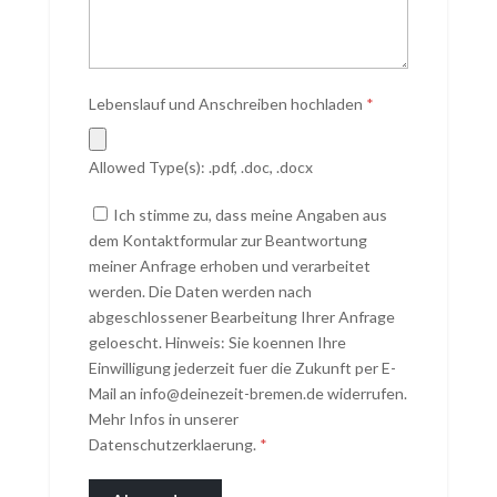
Lebenslauf und Anschreiben hochladen
*
Allowed Type(s): .pdf, .doc, .docx
Ich stimme zu, dass meine Angaben aus
dem Kontaktformular zur Beantwortung
meiner Anfrage erhoben und verarbeitet
werden. Die Daten werden nach
abgeschlossener Bearbeitung Ihrer Anfrage
geloescht. Hinweis: Sie koennen Ihre
Einwilligung jederzeit fuer die Zukunft per E-
Mail an info@deinezeit-bremen.de widerrufen.
Mehr Infos in unserer
Datenschutzerklaerung.
*