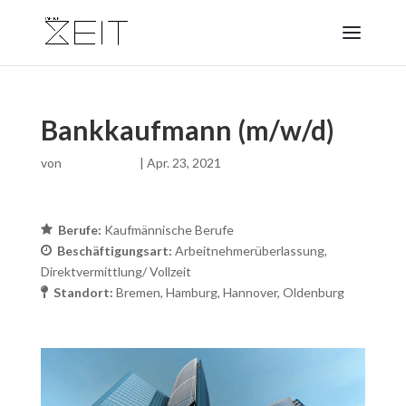
Bankkaufmann (m/w/d)
von
|
Apr. 23, 2021
Berufe:
Kaufmännische Berufe
Beschäftigungsart:
Arbeitnehmerüberlassung
Direktvermittlung/ Vollzeit
Standort:
Bremen
Hamburg
Hannover
Oldenburg