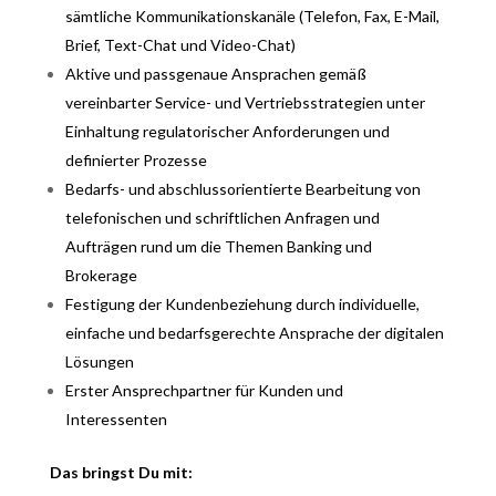
sämtliche Kommunikationskanäle (Telefon, Fax, E-Mail,
Brief, Text-Chat und Video-Chat)
Aktive und passgenaue Ansprachen gemäß
vereinbarter Service- und Vertriebsstrategien unter
Einhaltung regulatorischer Anforderungen und
definierter Prozesse
Bedarfs- und abschlussorientierte Bearbeitung von
telefonischen und schriftlichen Anfragen und
Aufträgen rund um die Themen Banking und
Brokerage
Festigung der Kundenbeziehung durch individuelle,
einfache und bedarfsgerechte Ansprache der digitalen
Lösungen
Erster Ansprechpartner für Kunden und
Interessenten
Das bringst Du mit: