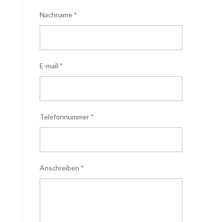
Nachname
*
E-mail
*
Telefonnummer
*
Anschreiben
*