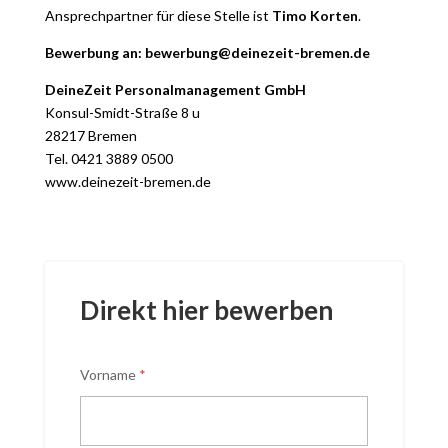
Ansprechpartner für diese Stelle ist
Timo Korten
.
Bewerbung an: bewerbung@deinezeit-bremen.de
DeineZeit Personalmanagement GmbH
Konsul-Smidt-Straße 8 u
28217 Bremen
Tel. 0421 3889 0500
www.deinezeit-bremen.de
Direkt hier bewerben
Vorname
*