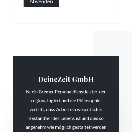
DeineZeit GmbH
ist ein Bremer Personaldienstleister, der
regional agiert und die Philosophie
vertritt, dass Arbeit ein wesentlicher
Bestandteil des Lebens ist und dies so
angenehm wie möglich gestaltet werden