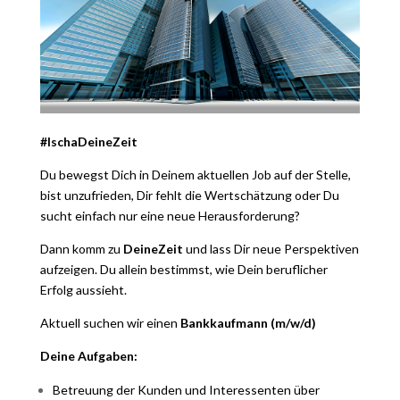
#IschaDeineZeit
Du bewegst Dich in Deinem aktuellen Job auf der Stelle,
bist unzufrieden, Dir fehlt die Wertschätzung oder Du
sucht einfach nur eine neue Herausforderung?
Dann komm zu
DeineZeit
und lass Dir neue Perspektiven
aufzeigen. Du allein bestimmst, wie Dein beruflicher
Erfolg aussieht.
Aktuell suchen wir einen
Bankkaufmann (m/w/d)
Deine Aufgaben:
Betreuung der Kunden und Interessenten über