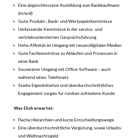
Eine abgeschlossene Ausbildung zum Bankkaufmann
(m/w/d)
Gute Produkt-, Bank- und Wertpapierkenntnisse
Umfassende Kenntnisse in der service- und
vertriebsorientierten Gesprächsführung
Hohe Affinität im Umgang mit neuen/digitalen Medien
Gute Fachkenntnisse zu Abläufen und Prozessen in
einer Bank
Souveräner Umgang mit Office-Software – auch
während eines Telefonats
Starke Eigeninitiative und überdurchschnittliches
Engagement sorgen für rundum zufriedene Kunde
Was Dich erwartet:
Flache Hierarchien und kurze Entscheidungswege
Eine überdurchschnittliche Vergütung, sowie Urlaubs-
und Weihnachtsgeld