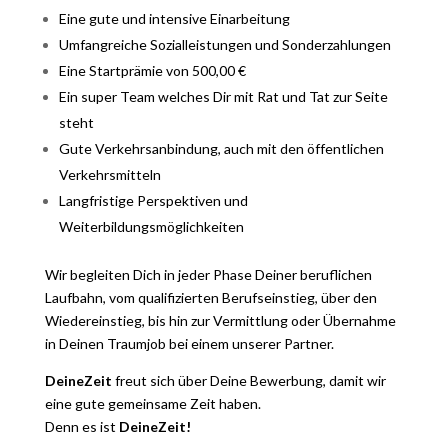
Eine gute und intensive Einarbeitung
Umfangreiche Sozialleistungen und Sonderzahlungen
Eine Startprämie von 500,00 €
Ein super Team welches Dir mit Rat und Tat zur Seite
steht
Gute Verkehrsanbindung, auch mit den öffentlichen
Verkehrsmitteln
Langfristige Perspektiven und
Weiterbildungsmöglichkeiten
Wir begleiten Dich in jeder Phase Deiner beruflichen
Laufbahn, vom qualifizierten Berufseinstieg, über den
Wiedereinstieg, bis hin zur Vermittlung oder Übernahme
in Deinen Traumjob bei einem unserer Partner.
DeineZeit
freut sich über Deine Bewerbung, damit wir
eine gute gemeinsame Zeit haben.
Denn es ist
DeineZeit!